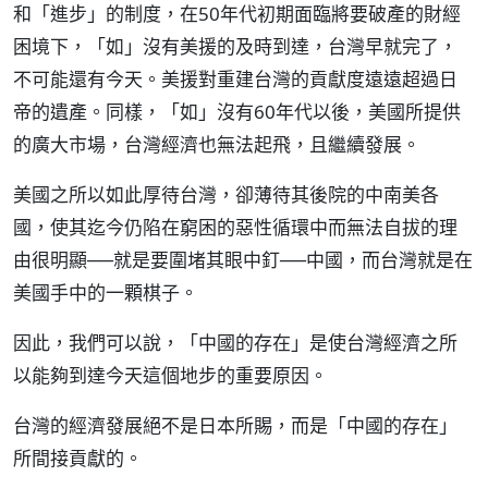
和「進步」的制度，在50年代初期面臨將要破產的財經
困境下，「如」沒有美援的及時到達，台灣早就完了，
不可能還有今天。美援對重建台灣的貢獻度遠遠超過日
帝的遺產。同樣，「如」沒有60年代以後，美國所提供
的廣大市場，台灣經濟也無法起飛，且繼續發展。
美國之所以如此厚待台灣，卻薄待其後院的中南美各
國，使其迄今仍陷在窮困的惡性循環中而無法自拔的理
由很明顯──就是要圍堵其眼中釘──中國，而台灣就是在
美國手中的一顆棋子。
因此，我們可以說，「中國的存在」是使台灣經濟之所
以能夠到達今天這個地步的重要原因。
台灣的經濟發展絕不是日本所賜，而是「中國的存在」
所間接貢獻的。