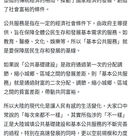
塑造的傳統經濟的格局，推動了國家經濟的發展，創造
了社會富裕的條件。
公共服務是指在一定的經濟社會條件下，由政府主導提
供，旨在保障全體公民生存和發展基本需求的服務。如
教育、醫療、文化、娛樂等，所以「基本公共服務」就
是要保障居民生存和發展的基線。
如果說「公共基礎建設」是政府通過第一次的分配調
節，縮小城鄉、區域之間的發展差距，則「基本公共服
務」就是通過財富的二次分配、調節，縮小城鄉、區域
之間的貧富差距，帶動共同富裕。
所以大陸的現代化是讓人民有感的生活變化，大家口中
常說的「每次來都不一樣」，其實所指涉的「不一樣」
正是大陸城填公共基礎建設和基本公共服務的不斷完善
的過程，特別在高速發展的同時，更以空前規模和力度