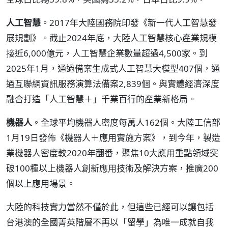
人工智慧
。2017年大陸國務院印發《新一代人工智慧發
展規劃》。截止2024年底，大陸人工智慧核心產業規模
接近6,000億元，人工智慧企業數量超過4,500家。到
2025年1月，通過備案生成式人工智慧大模型407個，通
過互聯網資訊服務演算法備案2,839個。與實體經濟深度
融合打造「人工智慧＋」千業百行的產業新格局。
機器人
。全球平均機器人密度每萬人162個。大陸工信部
1月19日發佈《機器人＋應用實施方案》，到今年，製造
業機器人密度較2020年翻番，聚焦10大應用重點領域突
破100種以上機器人創新應用技術及解決方案，推廣200
個以上應用場景。
大陸的科技實力當然不僅於此，但這些已經可以讓包括
台港澳的全國菁英階層不再以「留學」為唯一成就自我