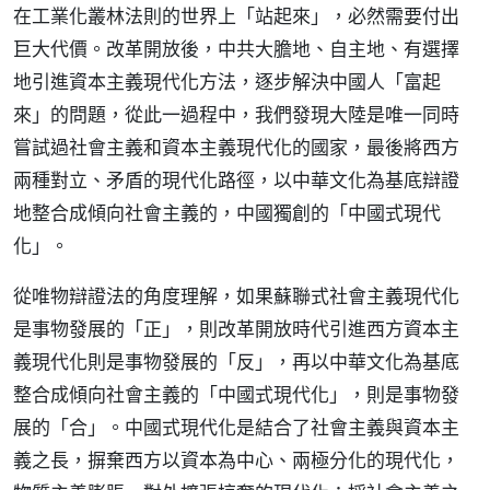
在工業化叢林法則的世界上「站起來」，必然需要付出
巨大代價。改革開放後，中共大膽地、自主地、有選擇
地引進資本主義現代化方法，逐步解決中國人「富起
來」的問題，從此一過程中，我們發現大陸是唯一同時
嘗試過社會主義和資本主義現代化的國家，最後將西方
兩種對立、矛盾的現代化路徑，以中華文化為基底辯證
地整合成傾向社會主義的，中國獨創的「中國式現代
化」。
從唯物辯證法的角度理解，如果蘇聯式社會主義現代化
是事物發展的「正」，則改革開放時代引進西方資本主
義現代化則是事物發展的「反」，再以中華文化為基底
整合成傾向社會主義的「中國式現代化」，則是事物發
展的「合」。中國式現代化是結合了社會主義與資本主
義之長，摒棄西方以資本為中心、兩極分化的現代化，