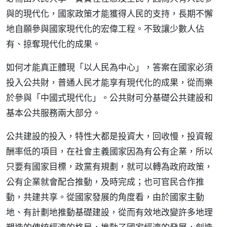
與的現代化，國家政策才能獲得人民的支持，長期不懈
地自願參與國家現代化的宏偉工程。不致讓少數人佔
有、掠奪現代化的成果。
如何才能真正體現「以人民為中心」，答案在國家必須
投入公共財，普通人民才能享有現代化的成果，從而樂
於參與「中國式現代化」。公共財可分基礎公共建設和
基本公共服務兩大部分。
公共建設的投入，特性大都是投資大，回收慢，投資報
酬率低的項目，在社會主義國家因為有公有企業，所以
只要有國家目標，政黨有規劃，就可以轉為政府政策，
公有企業就會配合推動，及時完成；也可官民合作推
動，共建共享。從國家發展的角度看，由於國家主動
地、有計劃地推動基礎建設，從而有效地改變許多地理