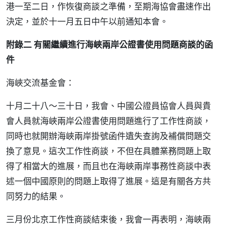
港一至二日，作恢復商談之準備，至期海協會盡速作出
決定，並於十一月五日中午以前通知本會。
附錄二 有關繼續進行海峽兩岸公證書使用問題商談的函
件
海峽交流基金會：
十月二十八～三十日，我會、中國公證員協會人員與貴
會人員就海峽兩岸公證書使用問題進行了工作性商談，
同時也就開辦海峽兩岸掛號函件遺失查詢及補償問題交
換了意見。這次工作性商談，不但在具體業務問題上取
得了相當大的進展，而且也在海峽兩岸事務性商談中表
述一個中國原則的問題上取得了進展。這是有關各方共
同努力的結果。
三月份北京工作性商談結束後，我會一再表明，海峽兩