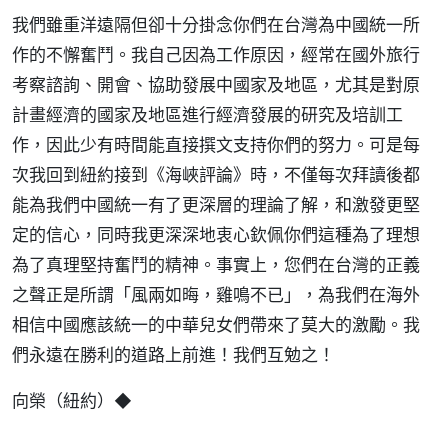
我們雖重洋遠隔但卻十分掛念你們在台灣為中國統一所
作的不懈奮鬥。我自己因為工作原因，經常在國外旅行
考察諮詢、開會、協助發展中國家及地區，尤其是對原
計畫經濟的國家及地區進行經濟發展的研究及培訓工
作，因此少有時間能直接撰文支持你們的努力。可是每
次我回到紐約接到《海峽評論》時，不僅每次拜讀後都
能為我們中國統一有了更深層的理論了解，和激發更堅
定的信心，同時我更深深地衷心欽佩你們這種為了理想
為了真理堅持奮鬥的精神。事實上，您們在台灣的正義
之聲正是所謂「風兩如晦，雞鳴不已」，為我們在海外
相信中國應該統一的中華兒女們帶來了莫大的激勵。我
們永遠在勝利的道路上前進！我們互勉之！
向榮（紐約）◆